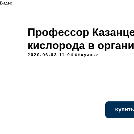
Видео
Профессор Казанце
кислорода в орган
2020-06-03 11:04
#Научные
Купить