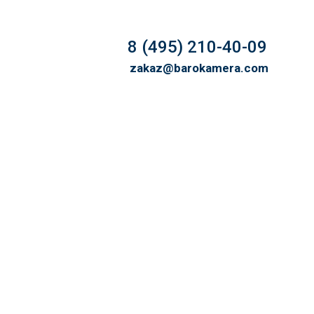
8 (495) 210-40-09
zakaz@barokamera.com