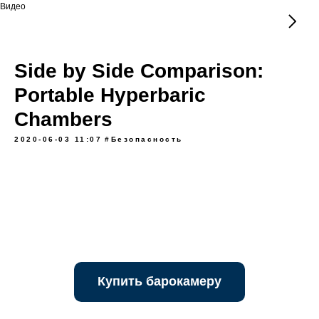
Видео
Side by Side Comparison:
Portable Hyperbaric
Chambers
2020-06-03 11:07
#Безопасность
Купить барокамеру