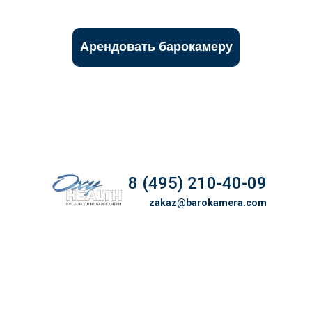
Арендовать барокамеру
8 (495) 210-40-09
zakaz@barokamera.com