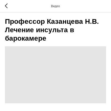
Видео
Профессор Казанцева Н.В.
Лечение инсульта в
барокамере