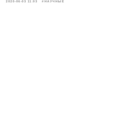
2020-06-03 11:03
#НАУЧНЫЕ